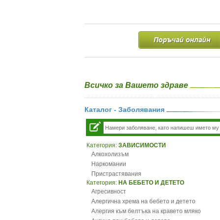
Всичко за Вашето здраве
Каталог - Заболявания
Категория:
ЗАВИСИМОСТИ
Алкохолизъм
Наркомании
Пристрастявания
Категория:
НА БЕБЕТО И ДЕТЕТО
Агресивност
Алергична хрема на бебето и детето
Алергия към белтъка на кравето мляко