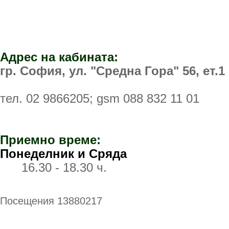
Адрес на кабината:
гр. София, ул. "Средна Гора" 56, ет.1
тел.
02 9866205
; gsm
088 832 11 01
Приемно време:
Понеделник и Сряда
16.30 - 18.30 ч.
Посещения 13880217