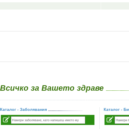
Всичко за Вашето здраве
Каталог - Заболявания
Каталог - Б