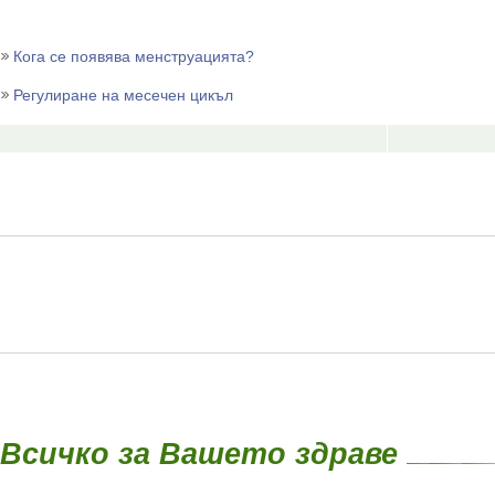
Кога се появява менструацията?
Регулиране на месечен цикъл
Всичко за Вашето здраве