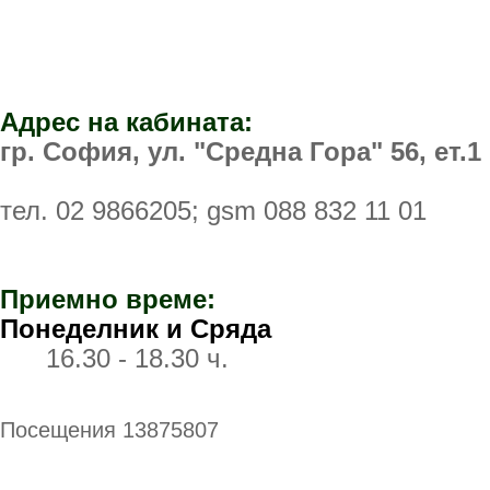
Адрес на кабината:
гр. София, ул. "Средна Гора" 56, ет.1
тел.
02 9866205
; gsm
088 832 11 01
Приемно време:
Понеделник и Сряда
16.30 - 18.30 ч.
Посещения 13875807