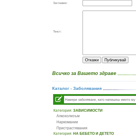
Заглавие:
Текст:
Всичко за Вашето здраве
Каталог - Заболявания
Категория:
ЗАВИСИМОСТИ
Алкохолизъм
Наркомании
Пристрастявания
Категория:
НА БЕБЕТО И ДЕТЕТО