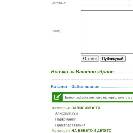
Заглавие:
Текст:
Всичко за Вашето здраве
Каталог - Заболявания
Категория:
ЗАВИСИМОСТИ
Алкохолизъм
Наркомании
Пристрастявания
Категория:
НА БЕБЕТО И ДЕТЕТО