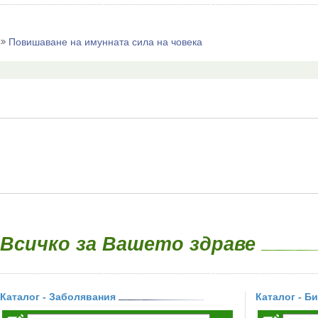
Повишаване на имунната сила на човека
Всичко за Вашето здраве
Каталог - Заболявания
Каталог - Б