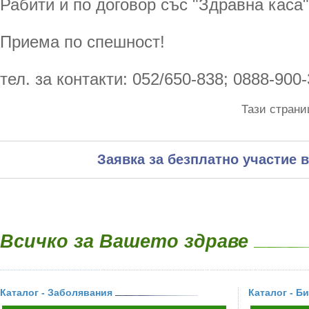
Рабити и по договор със "Здравна каса"
Приема по спешност!
тел. за контакти: 052/650-838; 0888-900-
Тази страни
Заявка за безплатно участие в
Всичко за Вашето здраве
Каталог - Заболявания
Каталог - Б