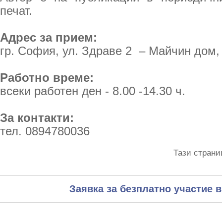
печат.
Адрес за прием:
гр. София, ул. Здраве 2 – Майчин дом, 
Работно време:
всеки работен ден - 8.00 -14.30 ч.
За контакти:
тел. 0894780036
Тази страни
Заявка за безплатно участие в