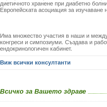
диетичното хранене при диабетно болни”
Европейската асоциация за изучаване 
Има множество участия в наши и межд
конгреси и симпозиуми. Създава и рабо
ендокринологичен кабинет.
Виж всички консултанти
Всичко за Вашето здраве