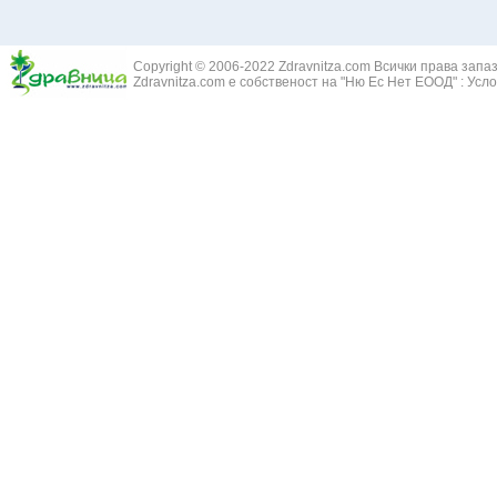
Copyright © 2006-2022 Zdravnitza.com Всички права запа
Zdravnitza.com е собственост на "Ню Ес Нет ЕООД" :
Усло