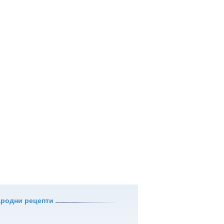
ародни рецепти