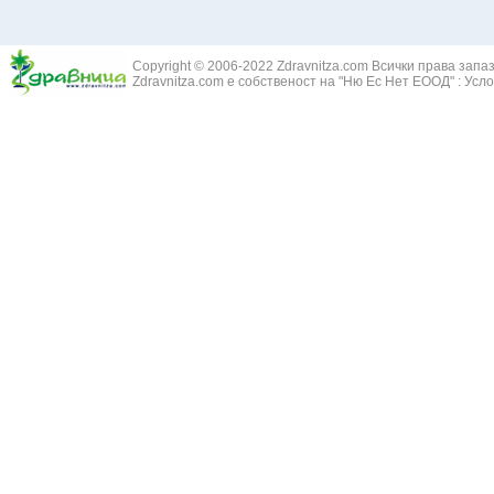
Copyright © 2006-2022 Zdravnitza.com Всички права запа
Zdravnitza.com е собственост на "Ню Ес Нет ЕООД" :
Усло