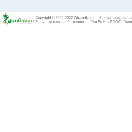
Copyright © 2006-2022 Zdravnitza.com Всички права запа
Zdravnitza.com е собственост на "Ню Ес Нет ЕООД" :
Усло