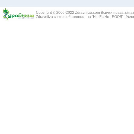
Copyright © 2006-2022 Zdravnitza.com Всички права запа
Zdravnitza.com е собственост на "Ню Ес Нет ЕООД" :
Усло