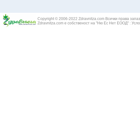
Copyright © 2006-2022 Zdravnitza.com Всички права запа
Zdravnitza.com е собственост на "Ню Ес Нет ЕООД" :
Усло