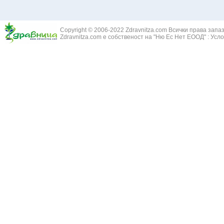
Copyright © 2006-2022 Zdravnitza.com Всички права запа
Zdravnitza.com е собственост на "Ню Ес Нет ЕООД" :
Усло