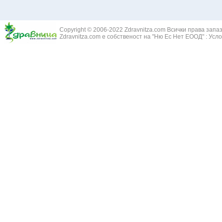
Copyright © 2006-2022 Zdravnitza.com Всички права запа
Zdravnitza.com е собственост на "Ню Ес Нет ЕООД" :
Усло