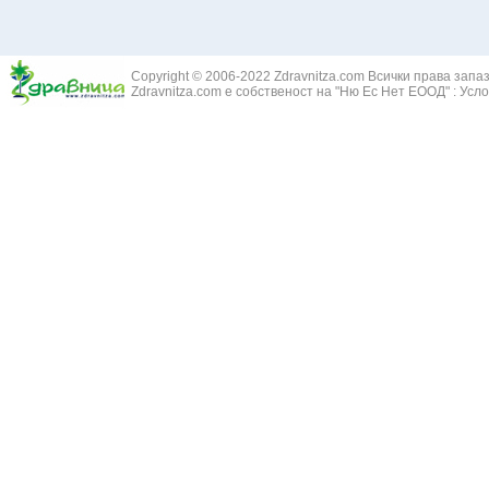
Copyright © 2006-2022 Zdravnitza.com Всички права запа
Zdravnitza.com е собственост на "Ню Ес Нет ЕООД" :
Усло