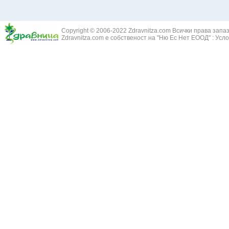
Copyright © 2006-2022 Zdravnitza.com Всички права запа
Zdravnitza.com е собственост на "Ню Ес Нет ЕООД" :
Усло