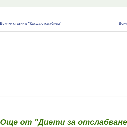
Всички статии в "Как да отслабнем"
Всич
Още от "Диети за отслабване 