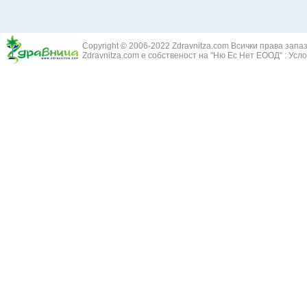
Copyright © 2006-2022 Zdravnitza.com Всички права запа
Zdravnitza.com е собственост на "Ню Ес Нет ЕООД" :
Усло