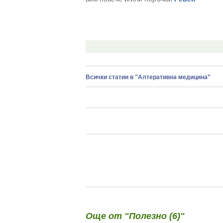
Всички статии в "Алтеративна медицина"
Още от "Полезно (6)"