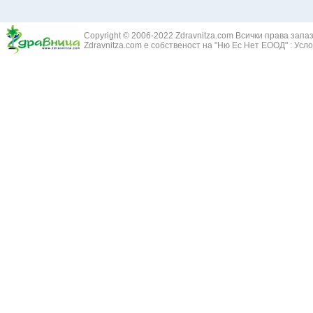
Copyright © 2006-2022 Zdravnitza.com Всички права запа
Zdravnitza.com е собственост на "Ню Ес Нет ЕООД" :
Усло