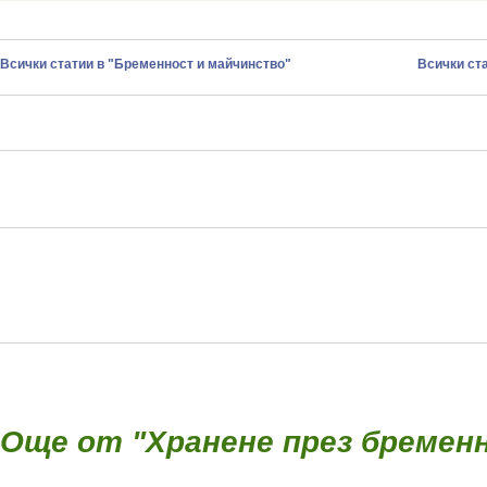
Всички статии в "Бременност и майчинство"
Всички ста
Още от "Хранене през бременн