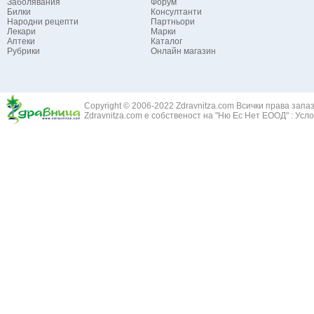
Заболявания
Форум
Билки
Консултанти
Народни рецепти
Партньори
Лекари
Марки
Аптеки
Каталог
Рубрики
Онлайн магазин
Copyright © 2006-2022 Zdravnitza.com Всички права запа
Zdravnitza.com е собственост на "Ню Ес Нет ЕООД" :
Усло