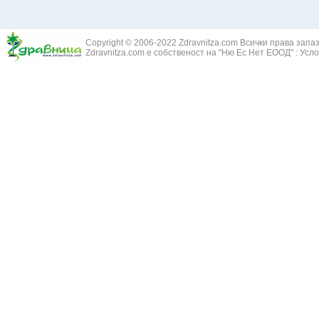
Copyright © 2006-2022 Zdravnitza.com Всички права запа
Zdravnitza.com е собственост на "Ню Ес Нет ЕООД" :
Усло