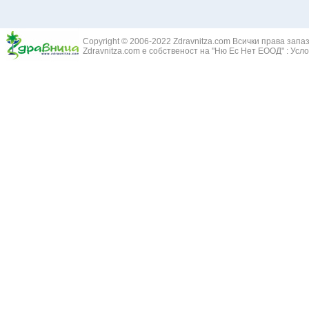
Copyright © 2006-2022 Zdravnitza.com Всички права запа
Zdravnitza.com е собственост на "Ню Ес Нет ЕООД" :
Усло