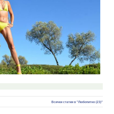
Всички статии в "Любопитно (23)"