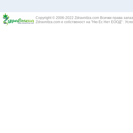
Copyright © 2006-2022 Zdravnitza.com Всички права запа
Zdravnitza.com е собственост на "Ню Ес Нет ЕООД" :
Усло