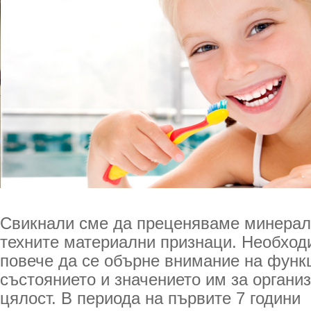
Свикнали сме да преценяваме минерал
техните материални признаци. Необход
повече да се обърне внимание на функ
състоянието и значението им за организ
цялост. В периода на първите 7 години