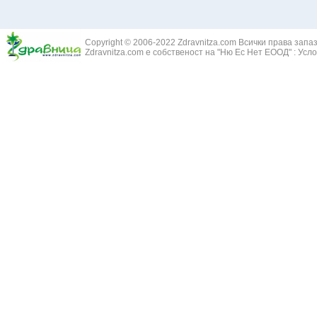
Copyright © 2006-2022 Zdravnitza.com Всички права запа
Zdravnitza.com е собственост на "Ню Ес Нет ЕООД" :
Усло