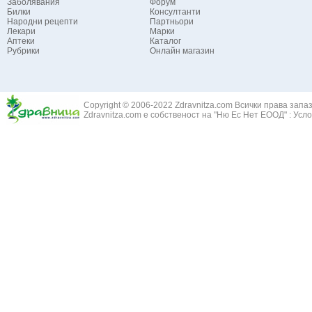
Заболявания
Форум
Билки
Консултанти
Народни рецепти
Партньори
Лекари
Марки
Аптеки
Каталог
Рубрики
Онлайн магазин
Copyright © 2006-2022 Zdravnitza.com Всички права запа
Zdravnitza.com е собственост на "Ню Ес Нет ЕООД" :
Усло