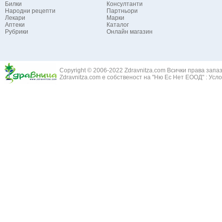
Билки
Консултанти
Народни рецепти
Партньори
Лекари
Марки
Аптеки
Каталог
Рубрики
Онлайн магазин
Copyright © 2006-2022 Zdravnitza.com Всички права запа
Zdravnitza.com е собственост на "Ню Ес Нет ЕООД" :
Усло