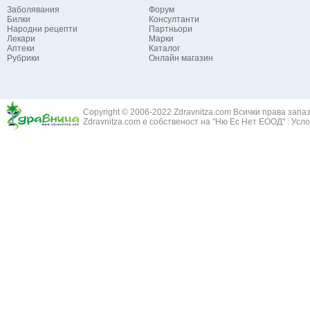
Заболявания
Форум
Билки
Консултанти
Народни рецепти
Партньори
Лекари
Марки
Аптеки
Каталог
Рубрики
Онлайн магазин
Copyright © 2006-2022 Zdravnitza.com Всички права запа
Zdravnitza.com е собственост на "Ню Ес Нет ЕООД" :
Усло