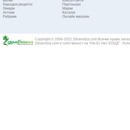
Билки
Консултанти
Народни рецепти
Партньори
Лекари
Марки
Аптеки
Каталог
Рубрики
Онлайн магазин
Copyright © 2006-2022 Zdravnitza.com Всички права запа
Zdravnitza.com е собственост на "Ню Ес Нет ЕООД" :
Усло