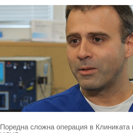
Поредна сложна операция в Клиниката 