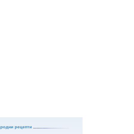
ародни рецепти