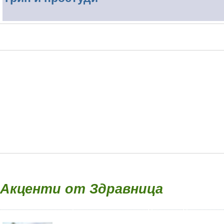
Акценти от Здравница