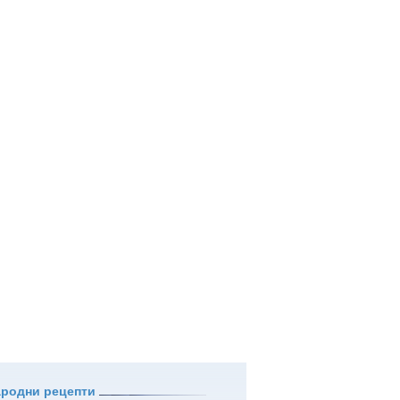
ародни рецепти