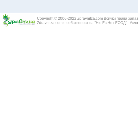
Copyright © 2006-2022 Zdravnitza.com Всички права запа
Zdravnitza.com е собственост на "Ню Ес Нет ЕООД" :
Усло