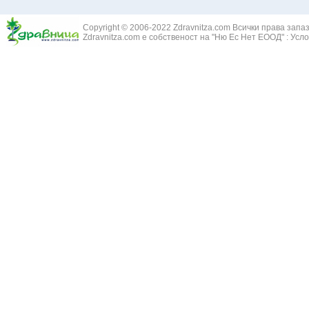
Copyright © 2006-2022 Zdravnitza.com Всички права запа
Zdravnitza.com е собственост на "Ню Ес Нет ЕООД" :
Усло