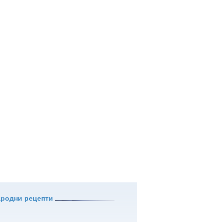
ародни рецепти