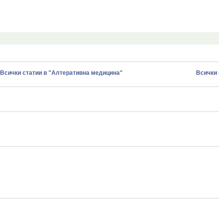
Всички статии в "Алтеративна медицина"
Всички 