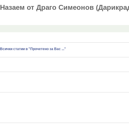
Назаем от Драго Симеонов (Дарикра
Всички статии в "Прочетено за Вас ..."