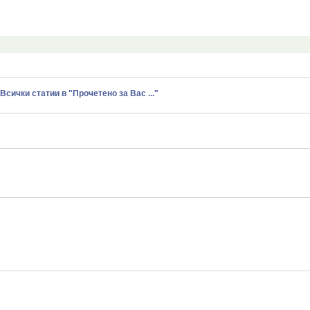
Всички статии в "Прочетено за Вас ..."