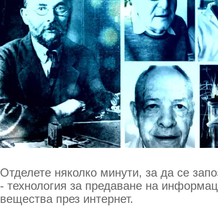
Отделете няколко минути, за да се запо
- технология за предаване на информац
вещества през интернет.