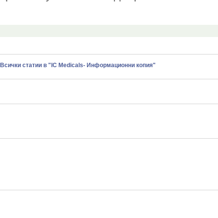
Всички статии в "IC Medicals- Информационни копия"