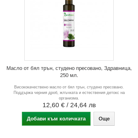
Масло от бял трън, студено пресовано, Здравница,
250 мл.
Висококачествено масло от бял трън, студено пресовано.
Поддържа черния дроб, жлъчката и естествения детокс на
организма.
12,60 €
/ 24,64 лв
Добави към количката
Още