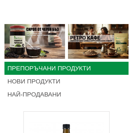
ПРЕПОРЪЧАНИ ПРОДУКТИ
НОВИ ПРОДУКТИ
НАЙ-ПРОДАВАНИ