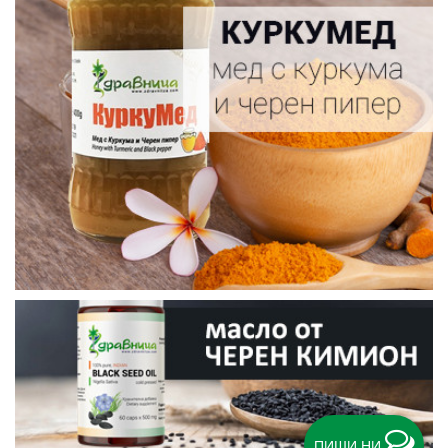
ПИШИ НИ