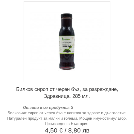
Билков сироп от черен бъз, за разреждане,
Здравница, 285 мл.
Отзиви към продукта: 5
Билковият сироп от черен бъз е напитка за здраве и дълголетие.
Натурален продукт за малки и големи. Мощен имуностимулатор.
Произведен в България.
4,50 €
/ 8,80 лв