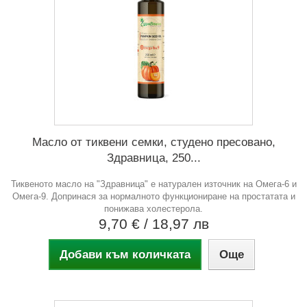
Масло от тиквени семки, студено пресовано,
Здравница, 250...
Тиквеното масло на "Здравница" е натурален източник на Омега-6 и
Омега-9. Допринася за нормалното функциониране на простатата и
понижава холестерола.
9,70 €
/ 18,97 лв
Добави към количката
Още