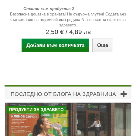
Отзиви към продукта: 2
Безопасна добавка в храната! Не съдържа глутен! Содата без
съдържание на алуминий има редица благоприятни ефекти за
здравето.
2,50 €
/ 4,89 лв
Добави към количката
Още
ПОСЛЕДНО ОТ БЛОГА НА ЗДРАВНИЦА
ПРОДУКТИ ЗА ЗДРАВЕТО