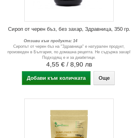
Сироп от черен бъз, без захар, Здравница, 350 гр.
Отзиви към продукта: 14
Сиропът от черен бъз на "Здравница" е натурален продукт,
произведен в България, по домашна рецепта. Не съдържа захар!
Подходящ е и за диабетици.
4,55 €
/ 8,90 лв
Добави към количката
Още