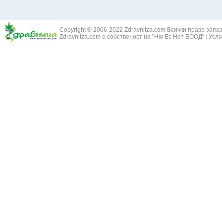
Copyright © 2006-2022 Zdravnitza.com Всички права запа
Zdravnitza.com е собственост на "Ню Ес Нет ЕООД" :
Усло