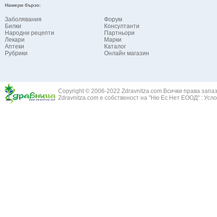
Намери бързо:
Заболявания
Форум
Билки
Консултанти
Народни рецепти
Партньори
Лекари
Марки
Аптеки
Каталог
Рубрики
Онлайн магазин
Copyright © 2006-2022 Zdravnitza.com Всички права запа
Zdravnitza.com е собственост на "Ню Ес Нет ЕООД" :
Усло